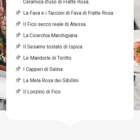
Ceramica d’uso di Fratte Rosa.
La Fava e i Tacconi di Fava di Fratte Rosa.
Il Fico secco reale di Atessa.
La Cicerchia Marchigiana.
Il Sesamo tostato di Ispica.
Le Mandorle di Toritto.
I Capperi di Salina.
La Mela Rosa dei Sibillini
.
Il Lonzino di Fico