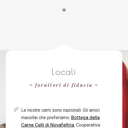
❈
Locali
fornitori di fiducia
Le nostre carni sono nazionali. Gli amici
Bottega della
macellai che preferiamo:
Carne Celli di Novafeltria
, Cooperativa