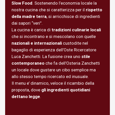
Slow Food
. Sostenendo l’economia locale la
nostra cucina che si caratterizza per il
rispetto
della madre terra
, si arricchisce di ingredienti
dai sapori “veri”.
La cucina è carica di
tradizioni culinarie locali
che si incontrano e si mescolano con quelle
nazionali e internazionali
custodite nel
bagaglio di esperienza dell’Oste Ricercatore
Luca Zanchetti. La fusione crea uno
stile
contemporaneo
che fa dell’Osteria Zanchetti
un locale dove gustare un cibo semplice ma
allo stesso tempo ricercato ed inusuale.
Il menu e’ dinamico, veloce il ricambio della
proposta, dove
gli ingredienti quotidiani
dettano legge
.