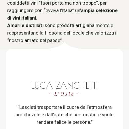
cosiddetti vini “fuori porta ma non troppo”, per
raggiungere con “evviva l’Italia” un’
ampia selezione
di vini italiani
.
Amari e distillati
sono prodotti artigianalmente e
rappresentano la filosofia del locale che valorizza il
“nostro amato bel paese”.
LUCA ZANCHETTI
L’Oste
“Lasciati trasportare il cuore dall’atmosfera
amichevole e dall’oste che per mestiere vuole
rendere felice le persone.”