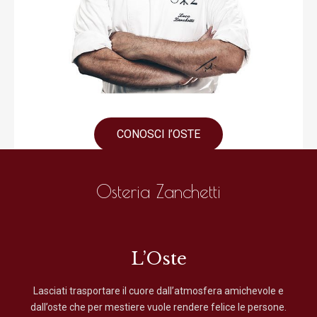
CONOSCI l’OSTE
Osteria Zanchetti
L’Oste
Lasciati trasportare il cuore dall’atmosfera amichevole e
dall’oste che per mestiere vuole rendere felice le persone.