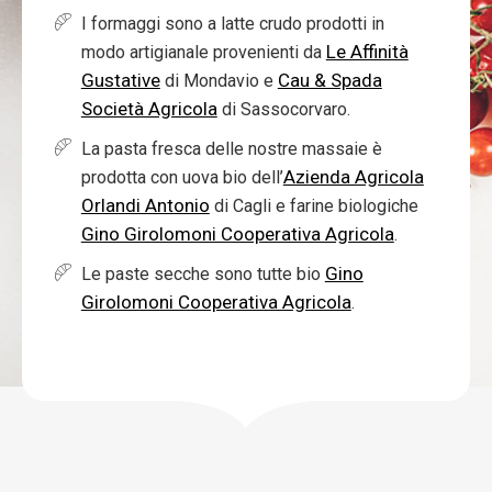
I formaggi sono a latte crudo prodotti in
Le Affinità
modo artigianale provenienti da
Gustative
Cau & Spada
di Mondavio e
Società Agricola
di Sassocorvaro.
La pasta fresca delle nostre massaie è
Azienda Agricola
prodotta con uova bio dell’
Orlandi Antonio
di Cagli e farine biologiche
Gino Girolomoni Cooperativa Agricola
.
Gino
Le paste secche sono tutte bio
Girolomoni Cooperativa Agricola
.