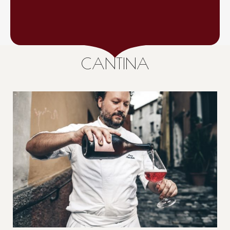
CANTINA