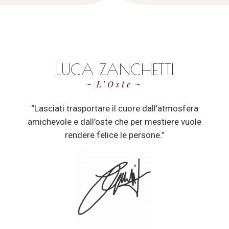
LUCA ZANCHETTI
L’Oste
“Lasciati trasportare il cuore dall’atmosfera
amichevole e dall’oste che per mestiere vuole
rendere felice le persone.”