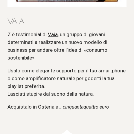
VAIA
Z è testimonial di
Vaia
, un gruppo di giovani
determinati a realizzare un nuovo modello di
business per andare oltre l’idea di «consumo
sostenibile».
Usalo come elegante supporto per il tuo smartphone
o come amplificatore naturale per goderti la tua
playlist preferita.
Lasciati stupire dal suono della natura.
Acquistalo in Osteria a
_ cinquantaquattro euro