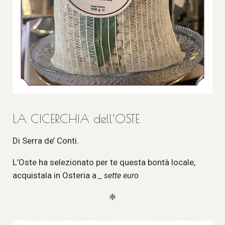
LA CICERCHIA dell’OSTE
Di Serra de’ Conti.
L’Oste ha selezionato per te questa bontà locale,
acquistala in Osteria a
_ sette euro
❈