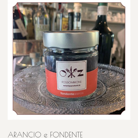
ARANCIO e FONDENTE