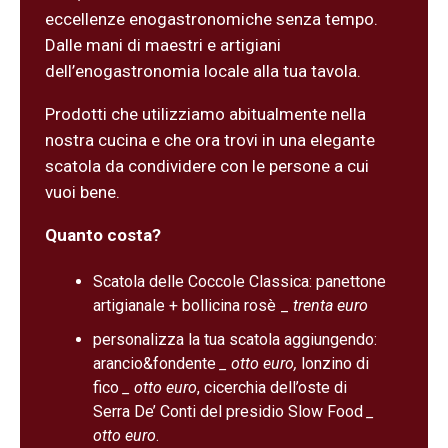
eccellenze enogastronomiche senza tempo.
Dalle mani di maestri e artigiani
dell’enogastronomia locale alla tua tavola.
Prodotti che utilizziamo abitualmente nella
nostra cucina e che ora trovi in una elegante
scatola da condividere con le persone a cui
vuoi bene.
Quanto costa?
Scatola delle Coccole Classica: panettone
artigianale + bollicina rosè _
trenta euro
personalizza la tua scatola aggiungendo:
arancio&fondente
_ otto euro,
lonzino di
fico
_ otto euro
, cicerchia dell’oste di
Serra De’ Conti del presidio Slow Food
_
otto euro
.