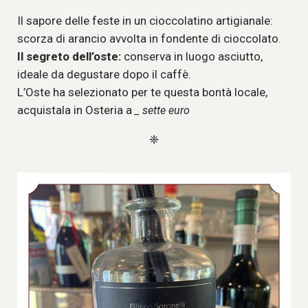
Il sapore delle feste in un cioccolatino artigianale:
scorza di arancio avvolta in fondente di cioccolato.
Il segreto dell’oste:
conserva in luogo asciutto,
ideale da degustare dopo il caffè.
L’Oste ha selezionato per te questa bontà locale,
acquistala in Osteria a
_ sette euro
❈