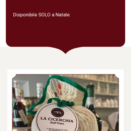
Disponibile SOLO a Natale.