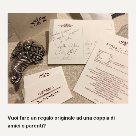
Vuoi fare un regalo originale ad una coppia di
amici o parenti?