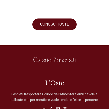
CONOSCI l’OSTE
Osteria Zanchetti
L’Oste
Lasciati trasportare il cuore dall’atmosfera amichevole e
dall’oste che per mestiere vuole rendere felice le persone.