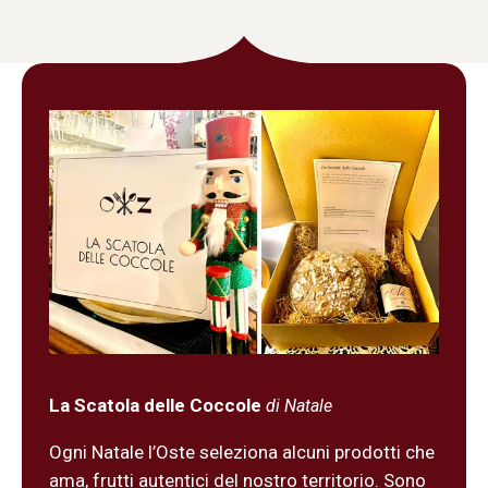
La Scatola delle Coccole
di Natale
Ogni Natale l’Oste seleziona alcuni prodotti che
ama, frutti autentici del nostro territorio. Sono