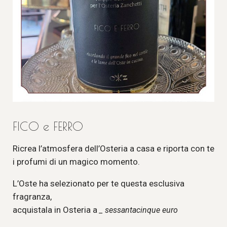
FICO e FERRO
Ricrea l’atmosfera dell’Osteria a casa e riporta con te
i profumi di un magico momento.
L’Oste ha selezionato per te questa esclusiva
fragranza,
acquistala in Osteria a
_ sessantacinque euro