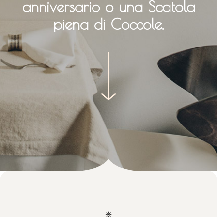
anniversario o una Scatola
piena di Coccole.
❈